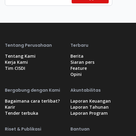
Tentang Perusahaan
Terbaru
Tentang Kami
Berita
Kerja Kami
Siaran pers
Tim CISDI
Feature
Opini
Bergabung dengan Kami
Akuntabilitas
Bagaimana cara terlibat?
Laporan Keuangan
Karir
Laporan Tahunan
Tender terbuka
Laporan Program
Riset & Publikasi
Bantuan